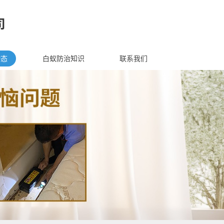
动态
白蚁防治知识
联系我们