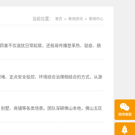
当前位置：
»
»
首页
新闻资讯
新闻中心
。四害不仅滋扰日常起居，还极易传播登革热、鼠疫、肠
封堵、定点安全投控、环境综合治理相结合的方式，从源
、别墅、商铺等各类场景。团队深耕佛山本地，佛山五区