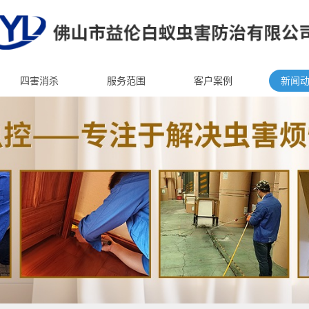
四害消杀
服务范围
客户案例
新闻