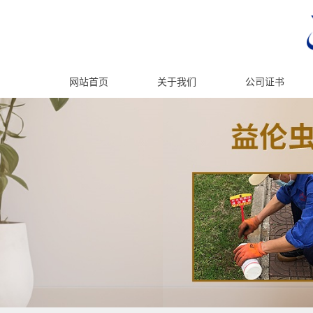
网站首页
关于我们
公司证书