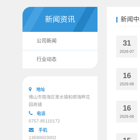
新闻资讯
新闻中
公司新闻
31
2026-07
行业动态
16
2026-06
地址
佛山市南海区里水镇和顺海畔花
园商铺
16
电话
2026-06
0757-85110172
手机
13690603002