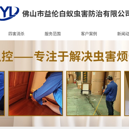
四害消杀
服务范围
客户案例
新闻