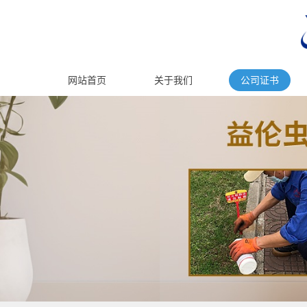
网站首页
关于我们
公司证书