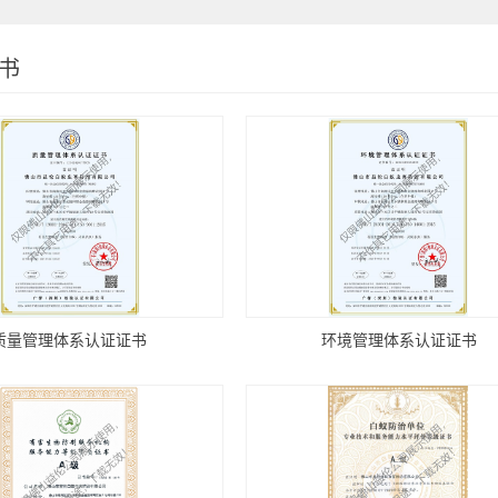
书
质量管理体系认证证书
环境管理体系认证证书