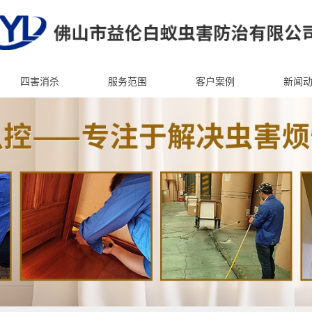
四害消杀
服务范围
客户案例
新闻