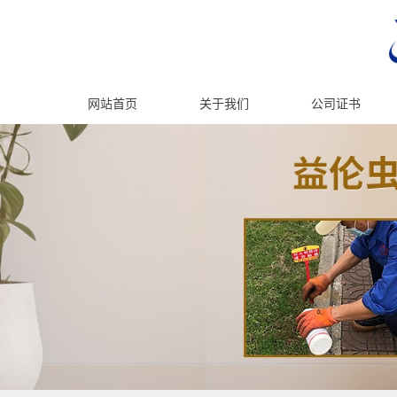
网站首页
关于我们
公司证书